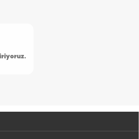
iriyoruz.