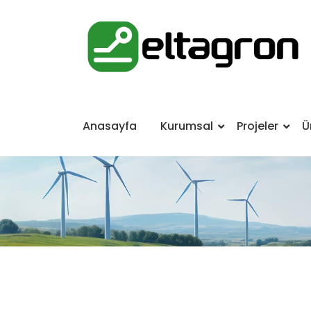
Anasayfa
Kurumsal
Projeler
Ü