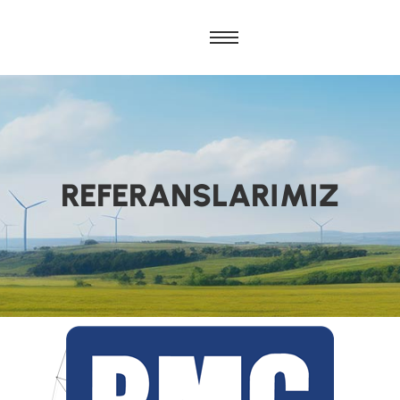
REFERANSLARIMIZ