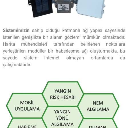
Sistemimizin
sahip olduğu katmanlı ağ yapısı sayesinde
istenilen genişlikte bir alanın gözlemi mümkün olmaktadır.
Harita mühendisleri tarafından belirlenen noktalara
yerleştirilen modüller bir haberleşme ağı oluşturmakta, bu
sayede sistem internet olmayan ortamlarda da
çalışmaktadır.