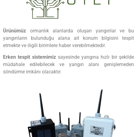
Ürünümüz
ormanlık alanlarda oluşan yangınlar ve bu
yangınların bulunduğu alana ait konum bilgisini tespit
etmekte ve iligili birimlere haber verebilmektedir.
Erken tespit sistemimiz
sayesinde yangına hızlı bir şekilde
müdahale edilebilecek ve yangın alanı genişlemeden
söndürme imkânı olacaktır.