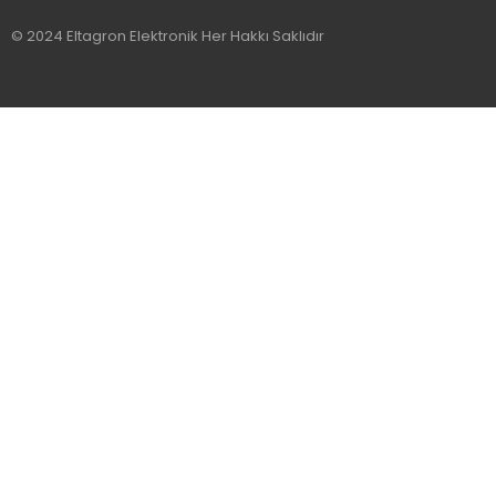
© 2024 Eltagron Elektronik Her Hakkı Saklıdır