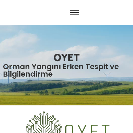
OYET
Orman Yangını Erken Tespit ve
Bilgilendirme